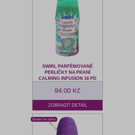
SWIRL PARFÉMOVANÉ
PERLIČKY NA PRANÍ
CALMING INFUSION 16 PD
94.00 Kč