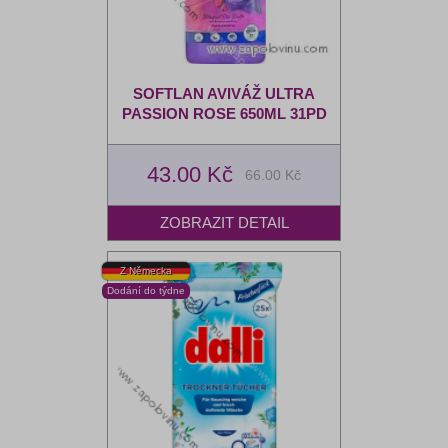
SOFTLAN AVIVÁŽ ULTRA
PASSION ROSE 650ML 31PD
43.00 Kč
66.00 Kč