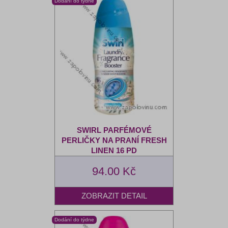
SWIRL PARFÉMOVÉ
PERLIČKY NA PRANÍ FRESH
LINEN 16 PD
94.00 Kč