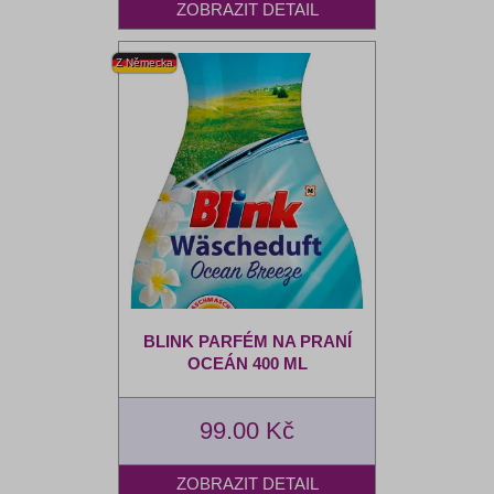
BLINK PARFÉM NA PRANÍ
OCEÁN 400 ML
99.00 Kč