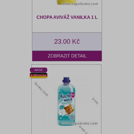
CHOPA AVIVÁŽ VANILKA 1 L
23.00 Kč