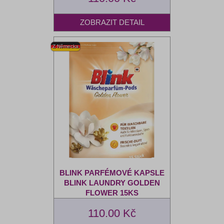
BLINK PARFÉMOVÉ KAPSLE
BLINK LAUNDRY GOLDEN
FLOWER 15KS
110.00 Kč