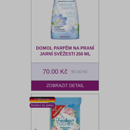
DOMOL PARFÉM NA PRANÍ
JARNÍ SVĚŽESTI 250 ML
70.00 Kč
90.00 Kč