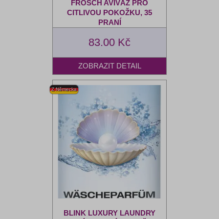
FROSCH AVIVÁŽ PRO
CITLIVOU POKOŽKU, 35
PRANÍ
83.00 Kč
BLINK LUXURY LAUNDRY