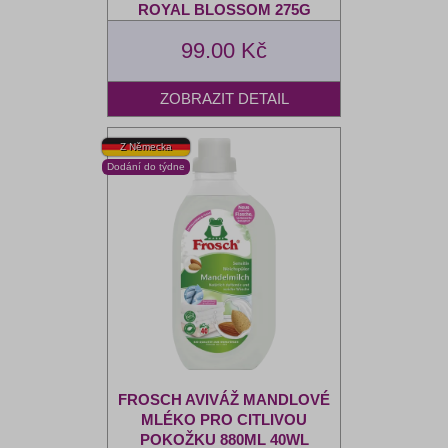
ROYAL BLOSSOM 275G
99.00 Kč
FROSCH AVIVÁŽ MANDLOVÉ
MLÉKO PRO CITLIVOU
POKOŽKU 880ML 40WL