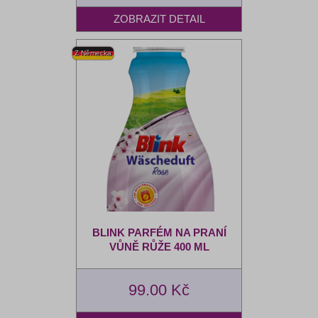
BLINK PARFÉM NA PRANÍ
VŮNĚ RŮŽE 400 ML
99.00 Kč