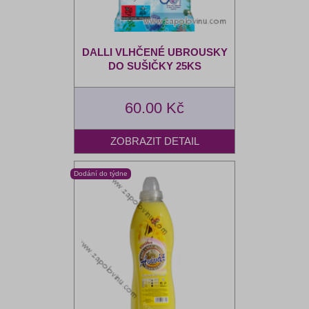
DALLI VLHČENÉ UBROUSKY
DO SUŠIČKY 25KS
60.00 Kč