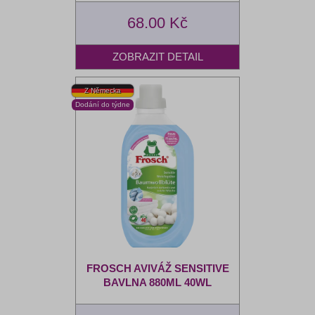
68.00 Kč
FROSCH AVIVÁŽ SENSITIVE
BAVLNA 880ML 40WL