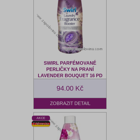
SWIRL PARFÉMOVANÉ
PERLIČKY NA PRANÍ
LAVENDER BOUQUET 16 PD
94.00 Kč