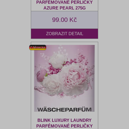
PARFÉMOVANÉ PERLIČKY
AZURE PEARL 275G
99.00 Kč
BLINK LUXURY LAUNDRY
PARFÉMOVANÉ PERLIČKY