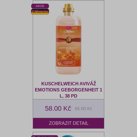
KUSCHELWEICH AVIVÁŽ
EMOTIONS GEBORGENHEIT 1
L, 38 PD
58.00 Kč
65.00 Kč