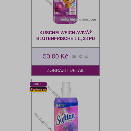
KUSCHELWEICH AVIVÁŽ
BLUTENFRISCHE 1 L, 38 PD
50.00 Kč
65.00 Kč