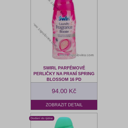
SWIRL PARFÉMOVÉ
PERLIČKY NA PRANÍ SPRING
BLOSSOM 16 PD
94.00 Kč