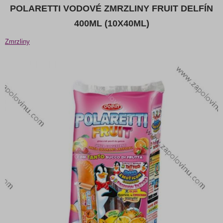
POLARETTI VODOVÉ ZMRZLINY FRUIT DELFÍN
400ML (10X40ML)
Zmrzliny