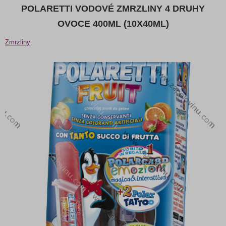
POLARETTI VODOVÉ ZMRZLINY 4 DRUHY
OVOCE 400ML (10X40ML)
Zmrzliny