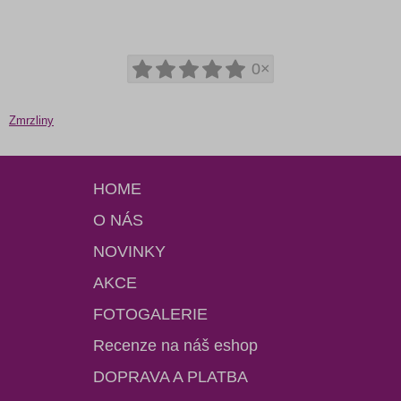
0×
Zmrzliny
HOME
O NÁS
NOVINKY
AKCE
FOTOGALERIE
Recenze na náš eshop
DOPRAVA A PLATBA