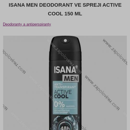
ISANA MEN DEODORANT VE SPREJI ACTIVE
COOL 150 ML
Deodoranty a antiperspiranty