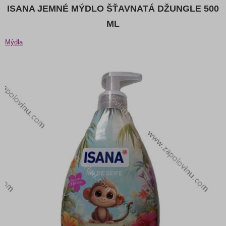
ISANA JEMNÉ MÝDLO ŠŤAVNATÁ DŽUNGLE 500
ML
Mýdla