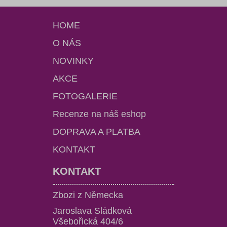
HOME
O NÁS
NOVINKY
AKCE
FOTOGALERIE
Recenze na náš eshop
DOPRAVA A PLATBA
KONTAKT
KONTAKT
Zbozi z Německa
Jaroslava Sládková
Všebořická 404/6