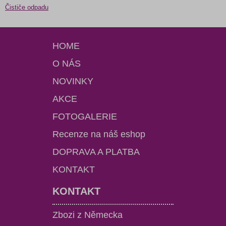
Čističe odpadu
HOME
O NÁS
NOVINKY
AKCE
FOTOGALERIE
Recenze na náš eshop
DOPRAVA A PLATBA
KONTAKT
KONTAKT
Zbozi z Německa