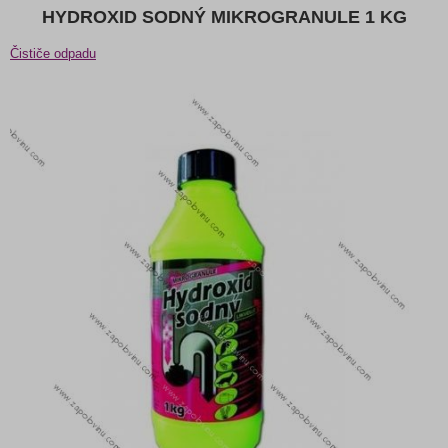
HYDROXID SODNÝ MIKROGRANULE 1 KG
Čističe odpadu