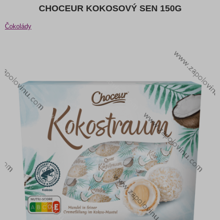
CHOCEUR KOKOSOVÝ SEN 150G
Čokolády