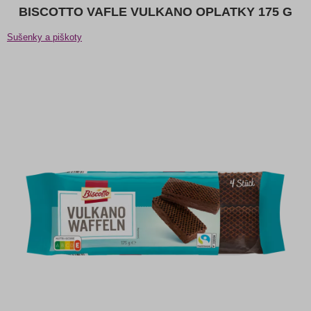
BISCOTTO VAFLE VULKANO OPLATKY 175 G
Sušenky a piškoty