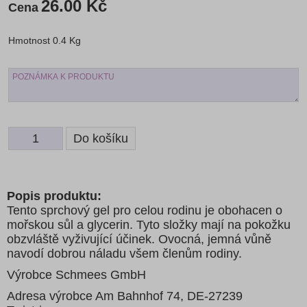
26.00 Kč
Cena
Hmotnost
0.4 Kg
Popis produktu:
Tento sprchový gel pro celou rodinu je obohacen o
mořskou sůl a glycerin. Tyto složky mají na pokožku
obzvláště vyživující účinek. Ovocná, jemná vůně
navodí dobrou náladu všem členům rodiny.
Výrobce Schmees GmbH
Adresa výrobce Am Bahnhof 74, DE-27239