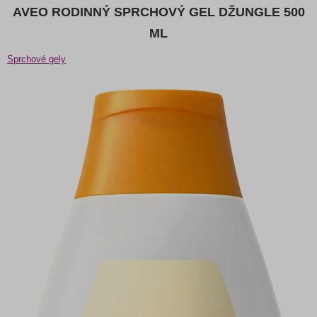
AVEO RODINNÝ SPRCHOVÝ GEL DŽUNGLE 500
ML
Sprchové gely