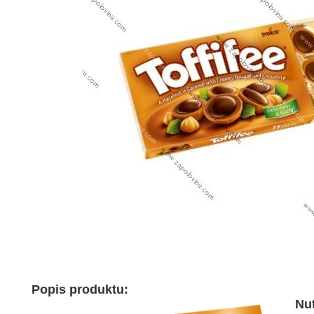
Popis produktu:
Nut