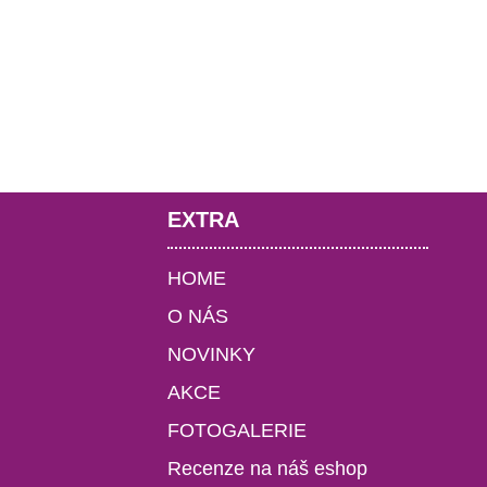
EXTRA
HOME
O NÁS
NOVINKY
AKCE
FOTOGALERIE
Recenze na náš eshop