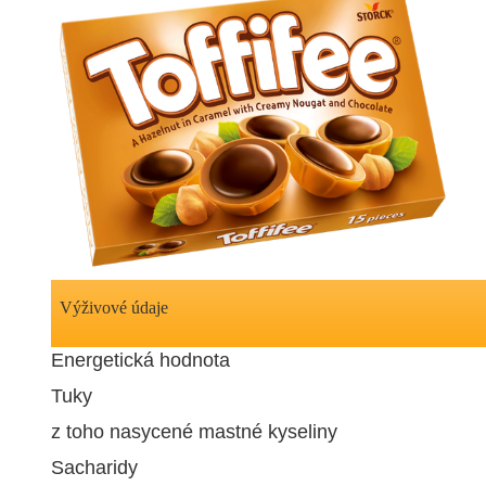
Výživové údaje
Energetická hodnota
Tuky
z toho nasycené mastné kyseliny
Sacharidy